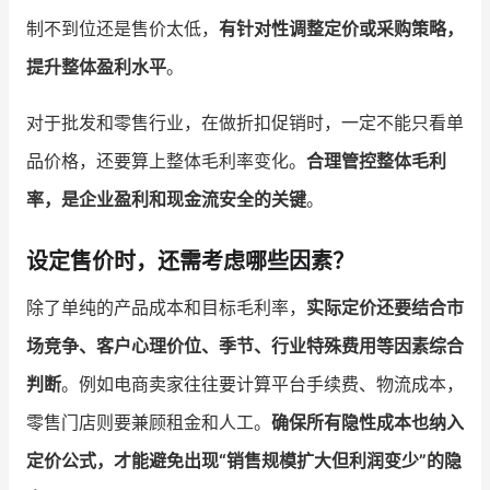
制不到位还是售价太低，
有针对性调整定价或采购策略，
提升整体盈利水平
。
对于批发和零售行业，在做折扣促销时，一定不能只看单
品价格，还要算上整体毛利率变化。
合理管控整体毛利
率，是企业盈利和现金流安全的关键
。
设定售价时，还需考虑哪些因素？
除了单纯的产品成本和目标毛利率，
实际定价还要结合市
场竞争、客户心理价位、季节、行业特殊费用等因素综合
判断
。例如电商卖家往往要计算平台手续费、物流成本，
零售门店则要兼顾租金和人工。
确保所有隐性成本也纳入
定价公式，才能避免出现“销售规模扩大但利润变少”的隐