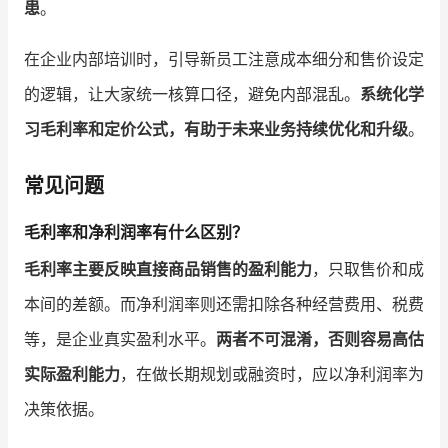
患
。
在企业内部培训时，引导新员工注意成本细分和售价设定
的逻辑，让大家统一核算口径，避免内部混乱。
系统化学
习毛利率和定价公式，有助于未来业务持续优化和升级
。
常见问题
毛利率和净利润率有什么区别？
毛利率主要反映直接商品销售的盈利能力
，只取售价和成
本间的差额。而净利润率则还需扣除各种经营费用、税费
等，是企业真实盈利水平。
两者不可混淆，否则容易高估
实际盈利能力
，在做长期规划或融资时，应以净利润率为
决策依据。