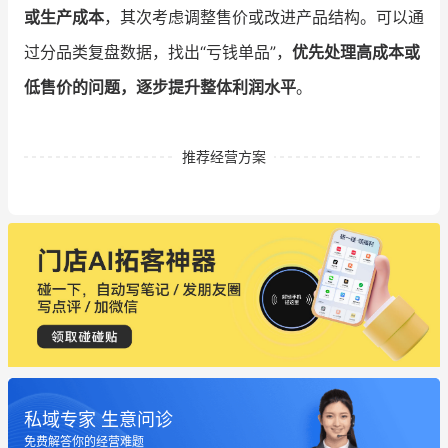
或生产成本
，其次考虑调整售价或改进产品结构。可以通
过分品类复盘数据，找出“亏钱单品”，
优先处理高成本或
低售价的问题，逐步提升整体利润水平
。
推荐经营方案
私域专家 生意问诊
免费解答你的经营难题