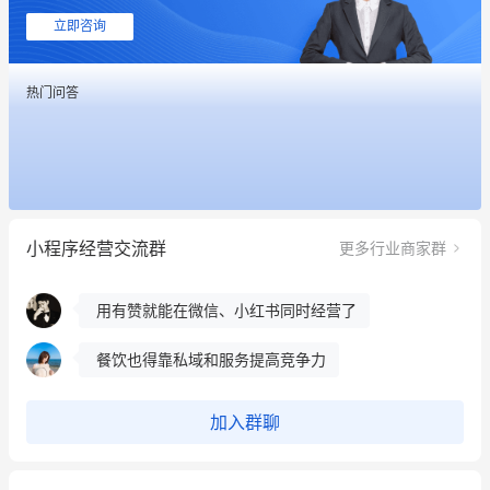
这个营销策划案例推荐大家看一下
立即咨询
用有赞就能在微信、小红书同时经营了
热门问答
餐饮也得靠私域和服务提高竞争力
昨晚的直播课程太好啦❤️
冰墩墩货源充足需要的联系我
小程序经营交流群
更多行业商家群
这个营销策划案例推荐大家看一下
用有赞就能在微信、小红书同时经营了
餐饮也得靠私域和服务提高竞争力
昨晚的直播课程太好啦❤️
加入群聊