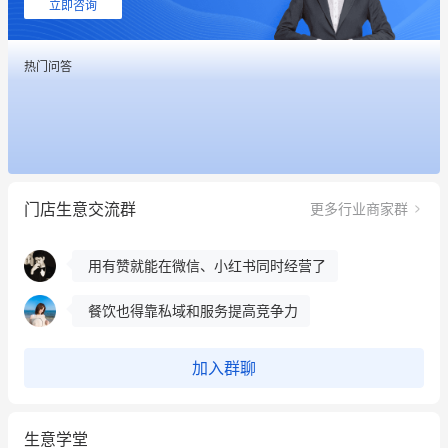
立即咨询
餐饮也得靠私域和服务提高竞争力
热门问答
昨晚的直播课程太好啦❤️
冰墩墩货源充足需要的联系我
这个营销策划案例推荐大家看一下
门店生意交流群
更多行业商家群
用有赞就能在微信、小红书同时经营了
餐饮也得靠私域和服务提高竞争力
昨晚的直播课程太好啦❤️
加入群聊
生意学堂