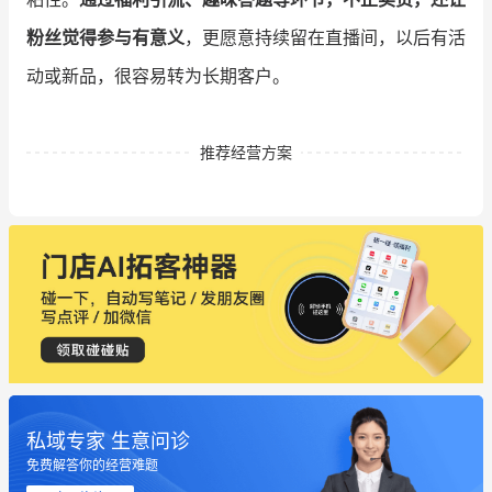
粉丝觉得参与有意义
，更愿意持续留在直播间，以后有活
动或新品，很容易转为长期客户。
推荐经营方案
私域专家 生意问诊
这个营销策划案例推荐大家看一下
免费解答你的经营难题
用有赞就能在微信、小红书同时经营了