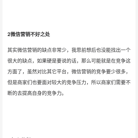
2微信营销不好之处
其实微信营销的缺点非常少，我思前想后也没能找出一个
很大的缺点，如果硬是要说的话，那么可能就是在竞争这
方面了，虽然对比其它平台，微信营销的竞争要少很多，
但是商家们也要面对较大的竞争压力，所以商家们需要不
断的去提高自身的竞争力。