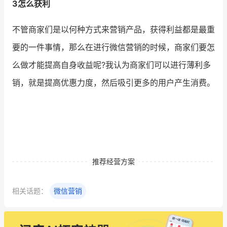
3怎么获利
不管商家们是以何种方式来营销产品，获得利益都是最重
要的一件事情，那么在进行微信营销的时候，商家们要怎
么做才能提高自身收益呢?我认为商家们可以进行薄利多
销，就是提高优惠力度，然后吸引更多的用户产生消费。
推荐经营方案
相关话题：
微信营销