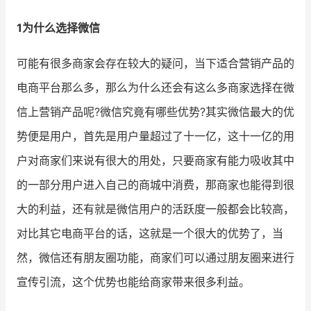
1为什么选择微信
可能有很多商家会存在较大的疑问，当下适合营销产品的
电商平台那么多，那么为什么还会有这么多商家选择在微
信上营销产品呢?微信究竟有哪些优势?其实微信最大的优
势便是用户，首先是用户量超过了十一亿，这十一亿的用
户对商家们来说有很大的用处，只要商家有能力吸收其中
的一部分用户进入自己的商城中消费，那商家也能得到很
大的利益，还有就是微信用户的活跃度一般都会比较高，
对比其它电商平台的话，这就是一个很大的优势了，当
然，微信还有朋友圈功能，商家们可以通过朋友圈来进行
宣传引流，这个优势也能给商家带来很多利益。