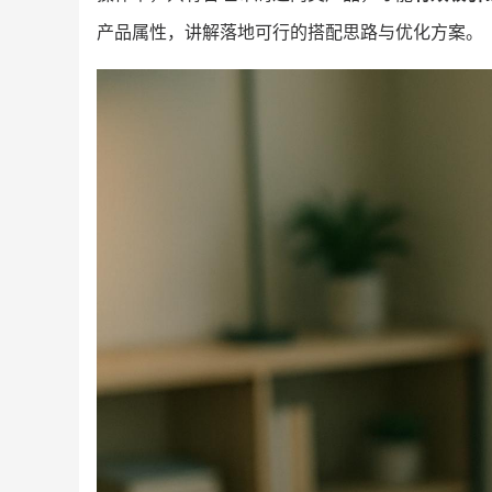
产品属性，讲解落地可行的搭配思路与优化方案。