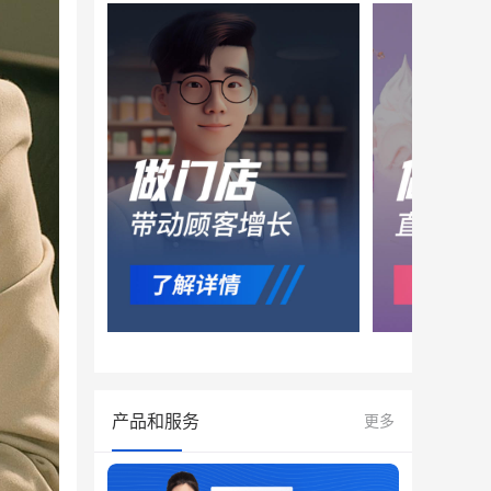
产品和服务
更多