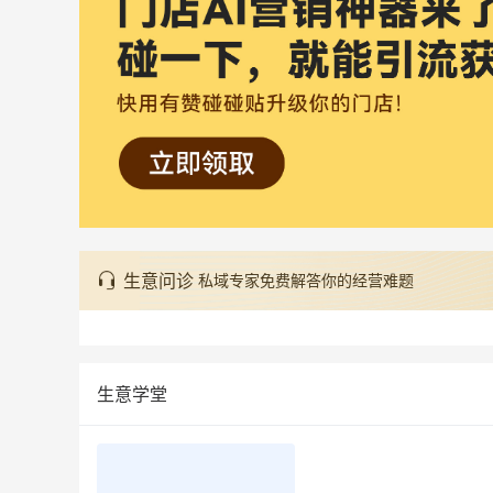
生意问诊
私域专家免费解答你的经营难题
生意学堂