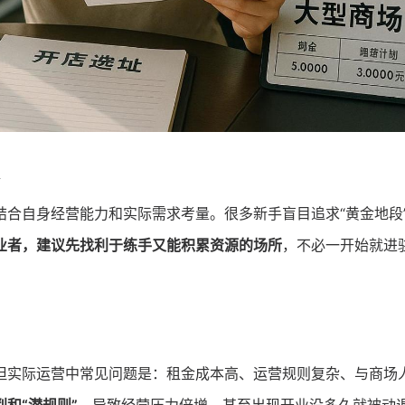
结合自身经营能力和实际需求考量。很多新手盲目追求“黄金地段
业者，建议先找利于练手又能积累资源的场所
，不必一开始就进
但实际运营中常见问题是：租金成本高、运营规则复杂、与商场