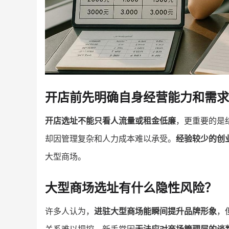
开店前先明确自身经营能力和需求
开店选址不能只看人流量或租金低廉
，更重要的是
却因管理复杂和人力成本难以承受。
经验较少的创
大型商场。
大型商场选址有什么隐性风险？
许多人认为，
进驻大型商场能瞬间提升品牌形象
，