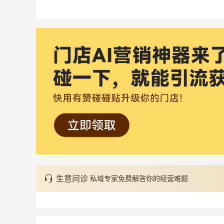
生意问诊
私域专家免费解答你的经营难题