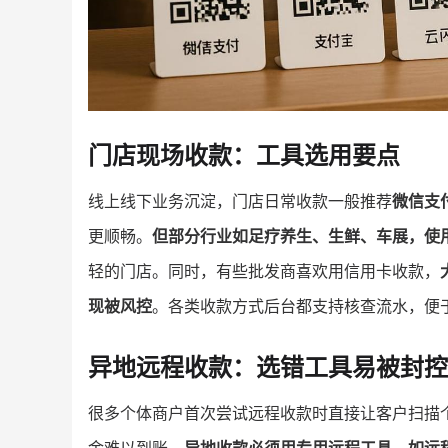
门店现场收款：工具选用要点
线上线下业务沉淀，门店日常收款一般推荐
微信支
更顺畅。
但部分行业如足疗养生、生鲜、车展，使
轻的门店。同时，有些批发商喜欢用信用卡收款，
现被风控
。各类收款方式后台都支持核查流水，便
异地远程收款：选错工具易被封控
很多个体商户首次尝试远程收款时直接让客户扫描