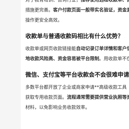
措施更完善。
客户付款页面一般带实名验证，资金
操作更安全高效。
收款单与普通收款码相比有什么优势？
收款单或网页收款链接能
自动记录订单详情和客户
地收款风险高、资金容易被平台限制
。用收款单不
微信、支付宝等平台收款会不会很难申请
多数平台都开放了企业或商家申请**高级收款工具
获取专用收款页面。
流程通常需要提供营业执照等
材料，以免影响业务收款效率。