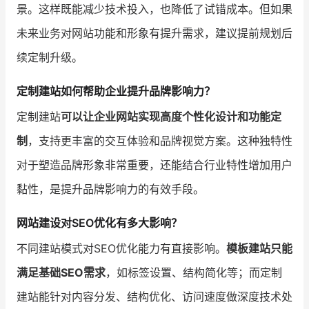
景。这样既能减少技术投入，也降低了试错成本。但如果
未来业务对网站功能和形象有提升需求，建议提前规划后
续定制升级。
定制建站如何帮助企业提升品牌影响力？
定制建站
可以让企业网站实现高度个性化设计和功能定
制
，支持更丰富的交互体验和品牌视觉方案。这种独特性
对于塑造品牌形象非常重要，还能结合行业特性增加用户
黏性，是提升品牌影响力的有效手段。
网站建设对SEO优化有多大影响？
不同建站模式对SEO优化能力有直接影响。
模板建站只能
满足基础SEO需求
，如标签设置、结构简化等；而定制
建站能针对内容分发、结构优化、访问速度做深度技术处