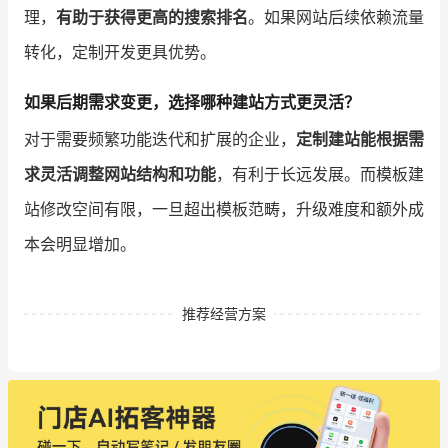
理，
有助于获得更高的搜索排名
。如果网站后续依赖流量
转化，定制开发更具优势。
如果后期需求变更，选择哪种建站方式更灵活？
对于需要频繁功能迭代和扩展的企业，
定制建站能根据需
求灵活调整网站结构和功能
，有利于长远发展。而模板建
站修改空间有限，一旦超出模板范畴，升级难度和额外成
本会明显增加。
推荐经营方案