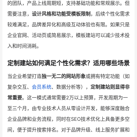
的团队，产品上线周期短，支持基础功能和常规展示。但
需要注意，
设计风格和功能受模板限制
，后续个性化需求
较难满足，品牌差异化和高级互动体验也有限。如果只是
企业官网、活动页或简易展示，模板建站可以减少技术投
入和时间消耗。
定制建站如何满足个性化需求？适用哪些场景
当企业希望打造
独一无二的网站形象
或拥有特定功能（如
复杂交互、
会员系统
、数据分析等），
定制建站则显得非
常重要
。这一模式通常需要2万以上预算，开发周期为一
至三个月，由专业技术人员从零设计开发，能够深度融合
企业品牌和业务流程，同时在SEO技术优化上具备更多空
间，便于提升搜索排名。对于品牌升级、线上服务扩展和