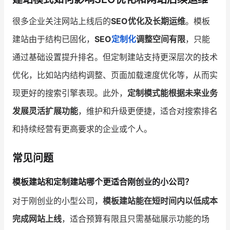
很多企业关注网站上线后的
SEO优化及长期运维
。模板
建站由于结构已固化，
SEO
定制化
调整空间有限
，只能
通过基础设置提升排名。但定制建站支持更深层次的技术
优化，比如站内结构调整、页面加载速度优化等，从而实
现更好的搜索引擎表现。此外，
定制模式能根据未来业务
发展灵活扩展功能
，维护和升级更便捷，适合对搜索排名
和持续经营有更高要求的企业或个人。
常见问题
模板建站和定制建站哪个更适合刚创业的小公司？
对于刚创业的小型公司，
模板建站能在短时间内以低成本
完成网站上线
，适合预算有限且只需基础展示功能的场