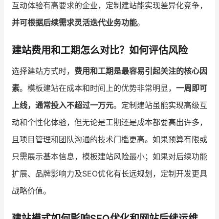
互动体验有高要求的企业，定制建站能实现差异化竞争，
并可根据后续需求灵活迭代业务功能
。
建站费用和工期怎么对比？如何评估风险
选择建站方式时，
费用和工期是最容易引起关注的核心因
素
。模板建站在成本和时间上的优势非常明显，
一周即可
上线，通常投入不超过一万元
。定制建站虽能实现高级互
动和个性化体验，但无论是工期还是成本都要高出许多，
且项目管理和团队沟通的技术门槛更高。如果预算有限或
只需展示基本信息，模板建站风险最小；如果对后续功能
扩展、品牌影响力及SEO优化有长远规划，定制开发更具
战略价值。
建站模式如何影响SEO优化和网站后续运维