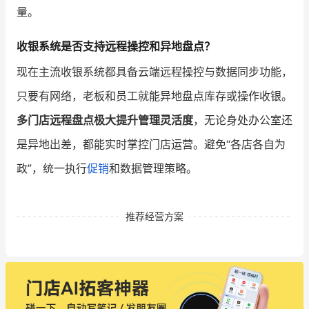
量。
收银系统是否支持远程操控和异地盘点？
现在主流收银系统都具备云端远程操控与数据同步功能，
只要有网络，老板和员工就能异地盘点库存或操作收银。
多门店远程盘点极大提升管理灵活度
，无论身处办公室还
是异地出差，都能实时掌控门店运营。避免“各店各自为
政”，统一执行
促销
和数据管理策略。
推荐经营方案