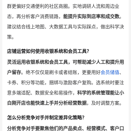
群更偏好交通便利的社区商圈。实地调研人流和周边业
态，再分析客户消费链路，
能提升实际到店率和成交数
。
建议结合线上地图、大数据工具与实际踩点，做出科学决
策。
店铺运营如何使用收银系统和会员工具？
灵活运用收银系统和会员工具，可帮助减少人工和提升用
户留存
。绝不仅仅是刷卡或者结账，更要用好
会员储值
、
卡券、积分等功能，捆绑与激励客户复购。选系统时要注
意多端适配、数据安全和易操作，
科学的系统管理能让小
白刚开店也能快速上手并分析经营数据
，及时调整方案。
怎么分析竞争对手并制定差异化策略？
分析竞争对手要聚焦他们的产品卖点、经营模式、客户口