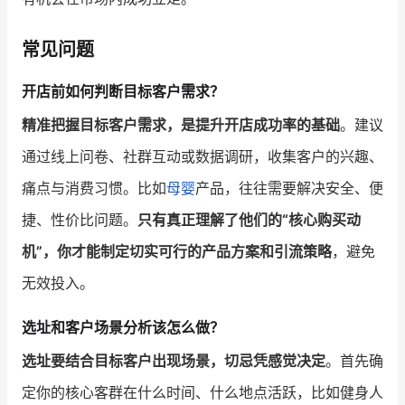
常见问题
开店前如何判断目标客户需求？
精准把握目标客户需求，是提升开店成功率的基础
。建议
通过线上问卷、社群互动或数据调研，收集客户的兴趣、
痛点与消费习惯。比如
母婴
产品，往往需要解决安全、便
捷、性价比问题。
只有真正理解了他们的“核心购买动
机”，你才能制定切实可行的产品方案和引流策略
，避免
无效投入。
选址和客户场景分析该怎么做？
选址要结合目标客户出现场景，切忌凭感觉决定
。首先确
定你的核心客群在什么时间、什么地点活跃，比如健身人