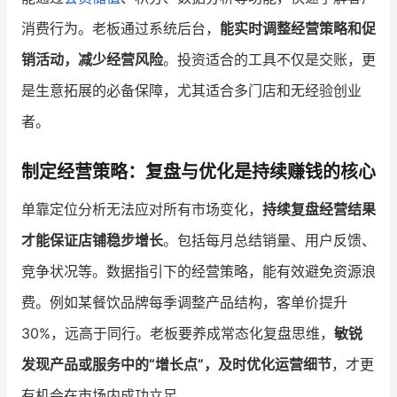
消费行为。老板通过系统后台，
能实时调整经营策略和促
销活动，减少经营风险
。投资适合的工具不仅是交账，更
是生意拓展的必备保障，尤其适合多门店和无经验创业
者。
制定经营策略：复盘与优化是持续赚钱的核心
单靠定位分析无法应对所有市场变化，
持续复盘经营结果
才能保证店铺稳步增长
。包括每月总结销量、用户反馈、
竞争状况等。数据指引下的经营策略，能有效避免资源浪
费。例如某餐饮品牌每季调整产品结构，客单价提升
30%，远高于同行。老板要养成常态化复盘思维，
敏锐
发现产品或服务中的“增长点”，及时优化运营细节
，才更
有机会在市场内成功立足。