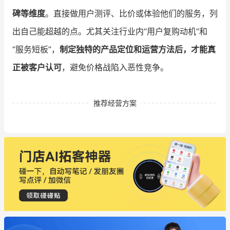
碑等维度
。直接做用户测评、比价或体验他们的服务，列
出自己能超越的点。尤其关注行业内“用户复购动机”和
“服务短板”，
制定独特的产品定位和运营方法后，才能真
正被客户认可
，避免价格战陷入恶性竞争。
推荐经营方案