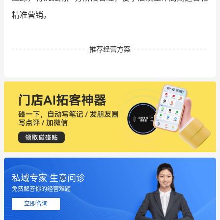
精准营销。
推荐经营方案
私域专家 生意问诊
免费解答你的经营难题
立即咨询