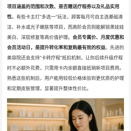
项目涵盖的范围和次数、是否赠送疗程券以及礼品实用
性
。有些卡主打“多选一”玩法，顾客每月可自主选基础清
洁、补水或光子嫩肤等项目，而高阶会员则能解锁黑娃娃
美白、深层修复等高价值护理。
会员专属价、月度优惠和
会员活动日，是提升转化率和复购最有效的权益
。先进的
美容院还会支持“卡转疗程”抵扣机制，让你后续升级疗程
时不必额外花费，只需用卡内余额直接抵销新项目费用。
熟悉这些机制后，用户能用较低价格体验到更优质的护理
和定期皮肤管理，显著提升整体性价比。