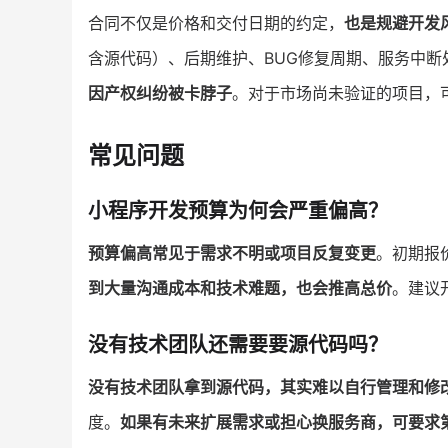
合同不仅是价格和交付日期的约定，
也是规避开发
含源代码）、后期维护、BUG修复周期、服务中断
因产权纠纷被卡脖子
。对于市场尚未验证的项目，可
常见问题
小程序开发预算为何会严重偏高？
预算偏高常见于需求不明或项目反复变更
。初期报
到大量沟通成本和技术难题，也会推高总价
。建议
没有技术团队还需要要源代码吗？
没有技术团队拿到源代码，其实难以自行管理和修
度。
如果有未来扩展需求或担心换服务商，可要求