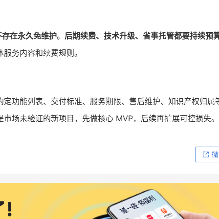
不存在永久免维护
。
后期续费、技术升级、省事托管都要持续预
体服务内容和续费规则。
约定功能列表、交付标准、服务期限、售后维护、知识产权归属
是市场未验证的新项目，先做核心 MVP，后续再扩展可控损失。
微