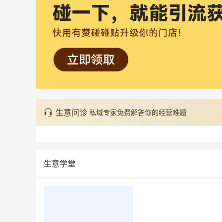
生意问诊
私域专家免费解答你的经营难题
生意学堂