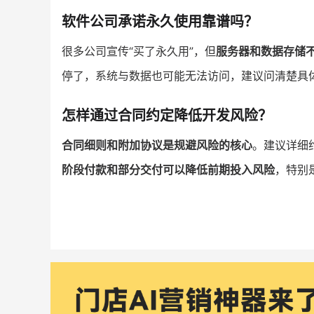
软件公司承诺永久使用靠谱吗？
很多公司宣传“买了永久用”，但
服务器和数据存储
停了，系统与数据也可能无法访问，建议问清楚具
怎样通过合同约定降低开发风险？
合同细则和附加协议是规避风险的核心
。建议详细
阶段付款和部分交付可以降低前期投入风险
，特别