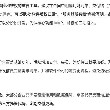
风险和维权的重要工具
。建议在合同中明确功能清单、交付物（
处理等。
可以要求“软件版权归属”、“服务器所有权”条款写明，
以分阶段开发，先做核心功能 MVP，降低前三期投入。
价只覆盖基础功能，后续增加支付、会员、外部接口就要加钱。
开发前做完整需求清单，并和软件公司约定变更流程，避免边做
改
。大部分企业只需要稳定使用和数据保障，拿源代码反而增加
第三方托管代码、定期交付更新
。