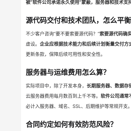
被“软件公司承诺永久使用”蒙蔽，服务器和技术支
源代码交付和技术团队，怎么平衡
不少客户咨询“要不要索要源代码？”
索要源代码确
虚设。
企业应根据技术能力和后续计划衡量交付方
更新条款，保障后续可用性和安全性。
服务器与运维费用怎么算？
实际项目中，除了开发本身，
长期服务器、数据存
云服务器费用每月数百到上千不等。
软件公司通常
必计入服务器、域名、SSL、后期维护等常规开支
合同约定如何有效防范风险？