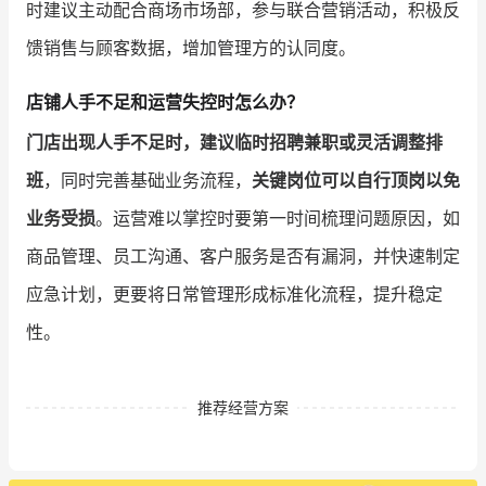
时建议主动配合商场市场部，参与联合营销活动，积极反
馈销售与顾客数据，增加管理方的认同度。
店铺人手不足和运营失控时怎么办？
门店出现人手不足时，建议临时招聘兼职或灵活调整排
班
，同时完善基础业务流程，
关键岗位可以自行顶岗以免
业务受损
。运营难以掌控时要第一时间梳理问题原因，如
商品管理、员工沟通、客户服务是否有漏洞，并快速制定
应急计划，更要将日常管理形成标准化流程，提升稳定
性。
推荐经营方案