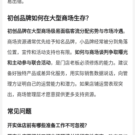
易出错。
初创品牌如何在大型商场生存？
初创品牌在大型商场极易面临客流分配劣势与市场冷遇
。
商场资源通常优先给予知名品牌，小品牌经常被分到角落
位置，宣传和活动支持也有限。
如何与商场谈判争取曝光
和主动参与联合活动
，是门店老板必须修炼的能力。建议
备好独特产品或差异化服务，用实际销售数据说话，向管
理方证明自己的运营能力和潜力。如果店铺运营表现突
出，商场管理层才愿意提供更多支持资源。
常见问题
开实体店前有哪些准备工作不可忽视？