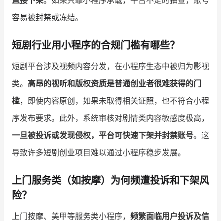
容易被封禁或冻结。
短剧行业用小程序的合规门槛有哪些？
短剧平台涉及视频内容分发，在小程序生态中被归为影视
类。
高昂的视听和版权资质是普通创业者很难获得的门
槛
，即使内容原创，如果未取得相关证照，也不符合小程
序发布要求。此外，系统审核对剧情类内容敏感度极高，
一旦被投诉或发现侵权，平台可快速下架并封禁账号
。这
导致许多短剧创业项目难以通过小程序稳步发展。
上门服务类（如按摩）为何频遭投诉和下架风
险？
上门按摩、美甲等服务类小程序，
频繁面临用户投诉及信