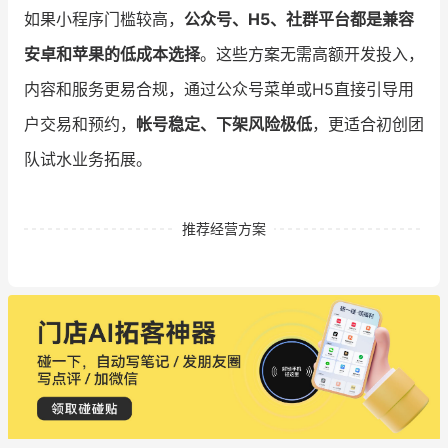
如果小程序门槛较高，
公众号、H5、社群平台都是兼容
安卓和苹果的低成本选择
。这些方案无需高额开发投入，
内容和服务更易合规，通过公众号菜单或H5直接引导用
户交易和预约，
帐号稳定、下架风险极低
，更适合初创团
队试水业务拓展。
推荐经营方案