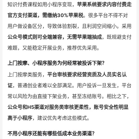
知识付费课程如用小程序变现，
苹果系统要求内容付费走
官方支付渠道，需缴纳30%苹果税
。很多平台不得不对
用户做设备区分，导致体验割裂，且利润空间缩小。采用
公众号模式则可全端兼容，无需苹果端抽成
，既规避支付
难题，又能稳定开展业务，推荐优先采用。
上门按摩、小程序服务为何经常被投诉下架？
上门按摩类服务，
平台审核要求经营资质及人员实名认
证
，普通创业者难以全部满足。用户投诉一旦发生，平台
常以风险为由直接下架业务，甚至冻结账号。相比之下，
公众号和H5渠道对服务类审核更柔性，账号安全性明显
高于小程序
，建议优先考虑这些模式。
不用小程序还能有哪些低成本业务渠道？