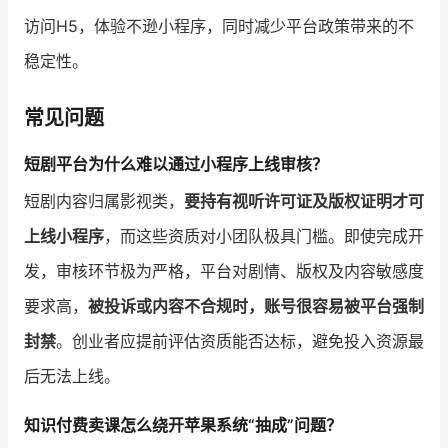
访问H5，体验不逊小程序，同时减少平台政策带来的不
稳定性。
常见问题
短剧平台为什么难以通过小程序上线审核？
短剧内容归属影视类，
要持有视听许可证及版权证明才可
上线小程序
，而这些资质对小团队极具门槛。即使完成开
发，审核环节极为严格，平台对剧情、版权及内容敏感度
要求高，
被投诉或内容不合规时，账号很容易被平台强制
封禁
。创业者应提前评估资质能否达标，避免投入资源最
后无法上线。
知识付费卖课怎么绕开苹果系统“抽成”问题？