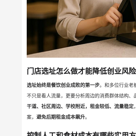
门店选址怎么做才能降低创业风险
选址始终是餐饮创业成败的第一步
。和多位行业老板
不只是看人流量，更要分析周边的消费群体结构、
干道、社区周边、学校附近，租金较低、流量稳定
案，
避免后期租金成本飙升
。
控制人工和食材成本有哪些实用方