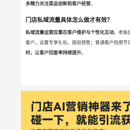
多精力关注菜品创新和客户经营
。
门店私域流量具体怎么做才有效？
私域流量运营应重在客户维护与个性化互动
。老板
客户，设置专享礼包、提前预售；普通客户则用节
时，让客户回复率持续提升
。