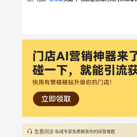
生意问诊
私域专家免费解答你的经营难题