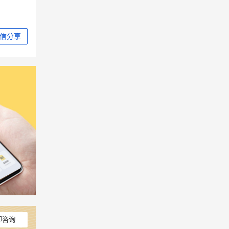
信分享
即咨询