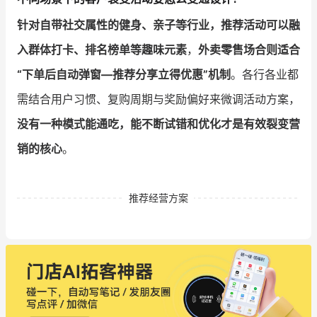
针对自带社交属性的健身、亲子等行业，推荐活动可以融
入群体打卡、排名榜单等趣味元素
，
外卖零售场合则适合
“下单后自动弹窗—推荐分享立得优惠”机制
。各行各业都
需结合用户习惯、复购周期与奖励偏好来微调活动方案，
没有一种模式能通吃，能不断试错和优化才是有效裂变营
销的核心
。
推荐经营方案