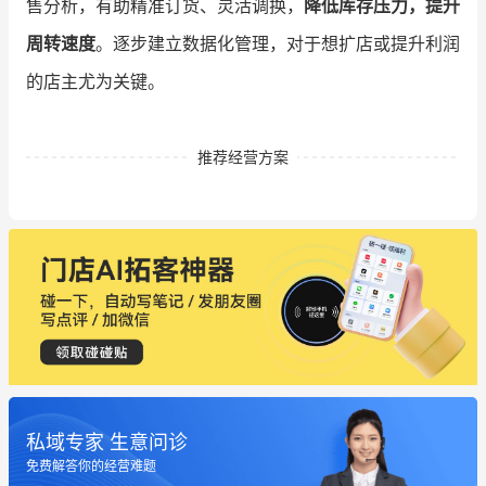
售分析，有助精准订货、灵活调换，
降低库存压力，提升
周转速度
。逐步建立数据化管理，对于想扩店或提升利润
的店主尤为关键。
推荐经营方案
私域专家 生意问诊
这个营销策划案例推荐大家看一下
免费解答你的经营难题