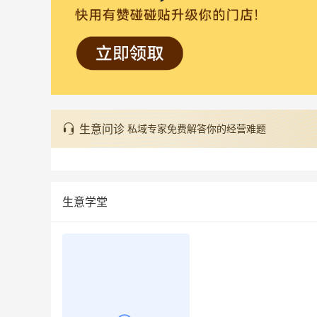
生意问诊
私域专家免费解答你的经营难题
生意学堂