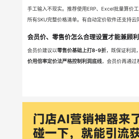
手工输入不现实。推荐使用ERP、Excel批量算价
所有SKU完整价格清单。有自动定价软件还支持云
会员价、零售价怎么合理设置才能兼顾利
会员价建议以
零售价基础上打8-9折
，既保证利润
价用倍率定价法严格控制利润底线
，会员价再通过