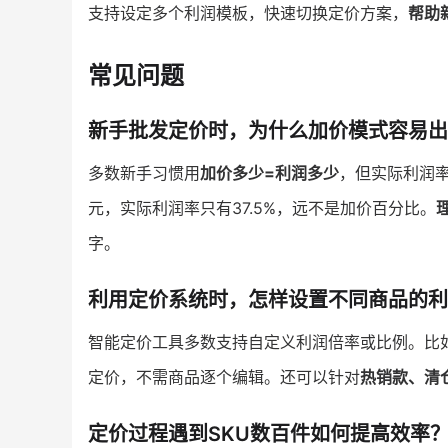
支持设定多个利润模板，快速切换定价方案，
帮助
常见问题
新手批发定价时，为什么加价模式容易出
多数新手习惯用
加价多少=利润多少
，但实际利润率
元，实际利润率只有37.5%，远不是加价百分比。
字。
利用定价系统时，怎样设置不同商品的利
智能定价工具多数支持自定义利润倍率或比例。比
定价，不需商品逐个编辑。还可以针对
热销款、清
定价过程遇到SKU数百件如何提高效率