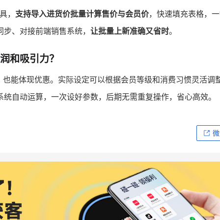
工具，
支持导入进货价批量计算售价与会员价
，快速填充表格，一
同步、对接前端销售系统，
让批量上新准确又省时
。
润和吸引力？
，也能体现优惠。实际设定可以根据会员等级和消费习惯灵活调
系统自动运算，一次设好参数，后期无需重复操作，省心高效。
微