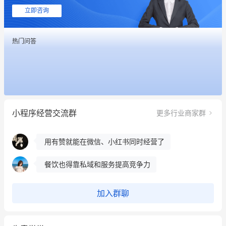
这个营销策划案例推荐大家看一下
立即咨询
用有赞就能在微信、小红书同时经营了
热门问答
餐饮也得靠私域和服务提高竞争力
昨晚的直播课程太好啦❤️
冰墩墩货源充足需要的联系我
小程序经营交流群
更多行业商家群
这个营销策划案例推荐大家看一下
用有赞就能在微信、小红书同时经营了
餐饮也得靠私域和服务提高竞争力
昨晚的直播课程太好啦❤️
加入群聊