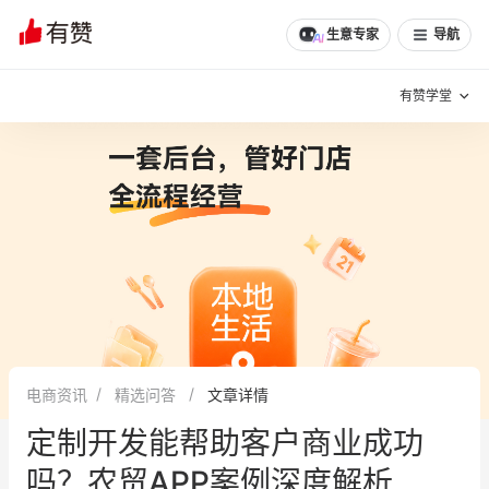
生意专家
导航
有赞学堂
有赞说增长
私域日历
增长方法
有赞说案例拆解
有赞专家说
有赞成功案例
新零售最佳实践
面对面聊增长
电商资讯
精选问答
文章详情
有赞春季发布会
实干家直播间
定制开发能帮助客户商业成功
新零售大会
新零售茶会
吗？农贸APP案例深度解析