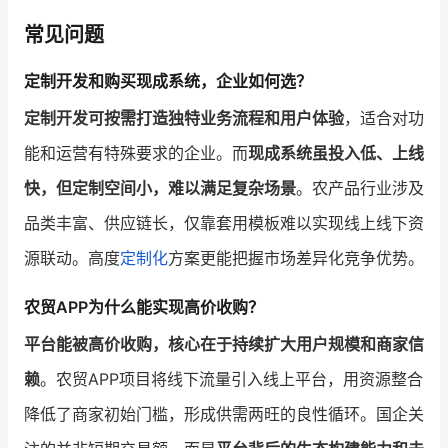
常见问题
定制开发和购买现成系统，企业如何选？
定制开发可按需打造独特业务流程和用户体验
，适合对功
能和运营有特殊要求的企业。而
现成系统虽投入低、上线
快，但定制空间小，难以满足复杂场景
。农产品行业涉及
品类丰富、供应链长，仅靠套用模板难以实现线上线下资
源联动。高度
定制化
方案更能把握市场差异化竞争优势。
农贸APP为什么能实现高价收购？
平台能被高价收购，核心在于持续扩大用户规模和商家信
赖
。农贸APP项目将线下流量引入线上平台，用资源整合
降低了商家初始门槛，形成供需两旺的良性循环。国企关