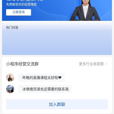
免费解答你的经营难题
立即咨询
热门问答
这个营销策划案例推荐大家看一下
用有赞就能在微信、小红书同时经营了
餐饮也得靠私域和服务提高竞争力
小程序经营交流群
更多行业商家群
昨晚的直播课程太好啦❤️
冰墩墩货源充足需要的联系我
这个营销策划案例推荐大家看一下
用有赞就能在微信、小红书同时经营了
加入群聊
餐饮也得靠私域和服务提高竞争力