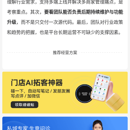
理解行业需求，支持多端上线并解决多商家管理痛点，是
考察重点。其次，
要看团队能否负责后期持续维护与功能
升级
，而不是只交付一次源代码。最后，团队对行业政策
和趋势的把握，也是平台长期运营不可缺少的支撑因素。
推荐经营方案
私域专家 生意问诊