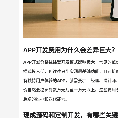
APP开发费用为什么会差异巨大？
APP开发价格往往受开发模式影响极大
。常见的低
模式投入低，但往往只能
实现最基础功能
，且可扩
有独特用户体验的APP
，就需要项目经理、设计师
价自然会拉高到数万元乃至十万元以上。这些费用
后续的维护和迭代能力。
现成源码和定制开发，有哪些关键