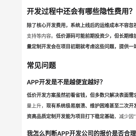
开发过程中还会有哪些隐性费用？
除了核心开发费用，系统上线后的运维成本不容忽
支持等内容。
低价源码可能前期投资少，但长期维
量定制开发会在项目初期就考虑这些问题，提供一
常见问题
APP开发是不是越便宜越好？
低价开发方案虽然初看省钱，但多数只解决表面需
量上升，
现有系统极易崩溃、维护困难甚至二次开
资高品质定制开发能为项目打下稳定基础
，减少因
我怎么判断APP开发公司的报价是否合