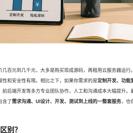
价几百元到几千元，大多是购买现成源码，再租用云服务器运行
展性和安全性有限。相比之下，如果你需求的是
定制开发、功能
、前后端开发等多方专业团队协作，人工和沟通成本大幅提升。
包含了
需求沟通、UI设计、开发、测试到上线的一整套服务
，也
区别？