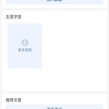
生意学堂
更多视频
推荐文章