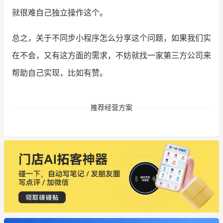
就很难自己独立操作这个。
总之，关于不同步小程序怎么分享这个问题，如果我们实
在不会，又有这方面的需求，不妨就找一家第三方公司来
帮助自己实现，比如有赞。
推荐经营方案