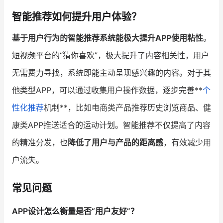
智能推荐如何提升用户体验？
基于用户行为的智能推荐系统能极大提升APP使用粘性
。
短视频平台的“猜你喜欢”，极大提升了内容相关性，用户
无需费力寻找，系统即能主动呈现感兴趣的内容。对于其
他类型APP，可以通过收集用户操作数据，逐步完善**
个
性化推荐
机制**，比如电商类产品推荐历史浏览商品、健
康类APP推送适合的运动计划。智能推荐不仅提高了内容
的精准分发，也
降低了用户与产品的距离感
，有效减少用
户流失。
常见问题
APP设计怎么衡量是否“用户友好”？