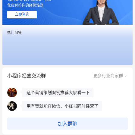
免费解答你的经营难题
立即咨询
这个营销策划案例推荐大家看一下
用有赞就能在微信、小红书同时经营了
热门问答
餐饮也得靠私域和服务提高竞争力
昨晚的直播课程太好啦❤️
冰墩墩货源充足需要的联系我
小程序经营交流群
更多行业商家群
这个营销策划案例推荐大家看一下
用有赞就能在微信、小红书同时经营了
餐饮也得靠私域和服务提高竞争力
加入群聊
昨晚的直播课程太好啦❤️