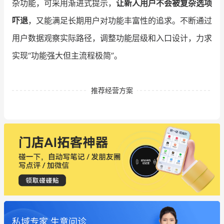
杂功能，可采用渐进式提示，
让新人用户不会被复杂选项
吓退
，又能满足长期用户对功能丰富性的追求。不断通过
用户数据观察实际路径，调整功能层级和入口设计，力求
实现“功能强大但主流程极简”。
推荐经营方案
私域专家 生意问诊