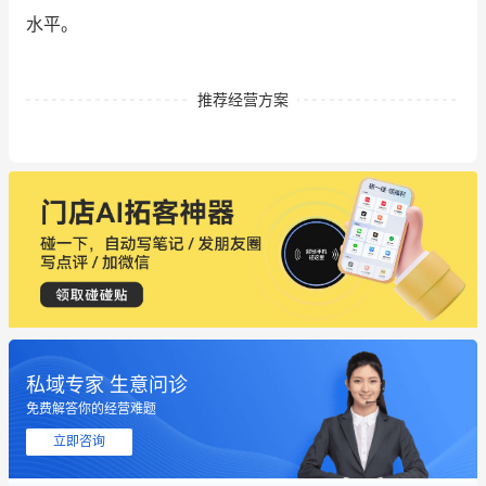
水平。
推荐经营方案
私域专家 生意问诊
免费解答你的经营难题
这个营销策划案例推荐大家看一下
立即咨询
用有赞就能在微信、小红书同时经营了