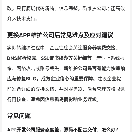
改
。只有底层代码清晰、信息完整，新维护公司才能高效
介入技术支持。
更换APP维护公司后常见难点及应对建议
实际转维护过程中，企业往往会关注
服务器续费交接、
DNS解析权属、SSL证书续办等关键细节
。若遇上系统报
错、网络攻击或账号丢失，
新维护公司是否有能力快速响
应与修复BUG，成为企业信心的重要保障
。建议企业提
前准备详细的交接文档，并对服务器、后台管理等权限进
行再核查，
避免因信息孤岛而影响业务连续
。
常见问题
APP开发公司服务态度差，源码不配合交付，怎么办？