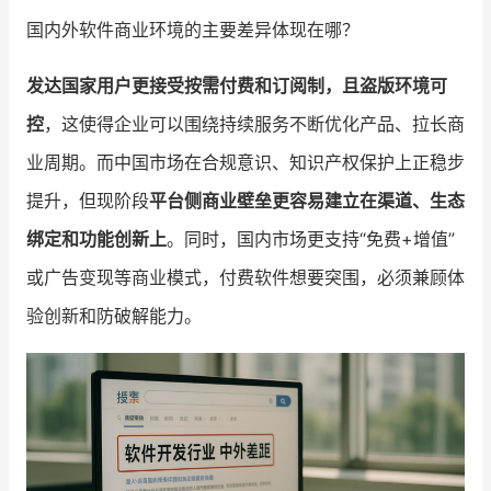
国内外软件商业环境的主要差异体现在哪？
发达国家用户更接受按需付费和订阅制，且盗版环境可
控
，这使得企业可以围绕持续服务不断优化产品、拉长商
业周期。而中国市场在合规意识、知识产权保护上正稳步
提升，但现阶段
平台侧商业壁垒更容易建立在渠道、生态
绑定和功能创新上
。同时，国内市场更支持“免费+增值”
或广告变现等商业模式，付费软件想要突围，必须兼顾体
验创新和防破解能力。