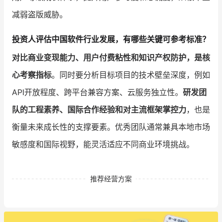
减弱盗版威胁。
投资人评估中国软件行业发展，有哪些关键可参考标准？
对比商业变现能力、用户付费粘性和知识产权防护，是核
心考察指标
。同时要分析目标项目的技术壁垒深度，例如
API开放程度、跨平台兼容方案、云服务独立性。
研发团
队的工程素养、国际合作经验和对主流框架掌控力
，也是
衡量未来成长性的支撑要素。优秀团队通常兼具本地市场
敏感度和国际视野，能灵活适应不同商业环境挑战。
推荐经营方案