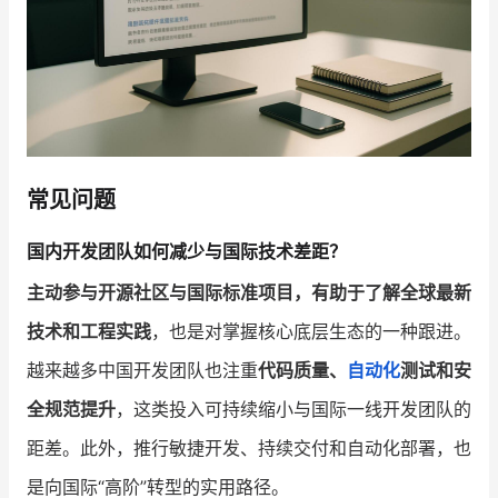
常见问题
国内开发团队如何减少与国际技术差距？
主动参与开源社区与国际标准项目，有助于了解全球最新
技术和工程实践
，也是对掌握核心底层生态的一种跟进。
越来越多中国开发团队也注重
代码质量、
自动化
测试和安
全规范提升
，这类投入可持续缩小与国际一线开发团队的
距差。此外，推行敏捷开发、持续交付和自动化部署，也
是向国际“高阶”转型的实用路径。