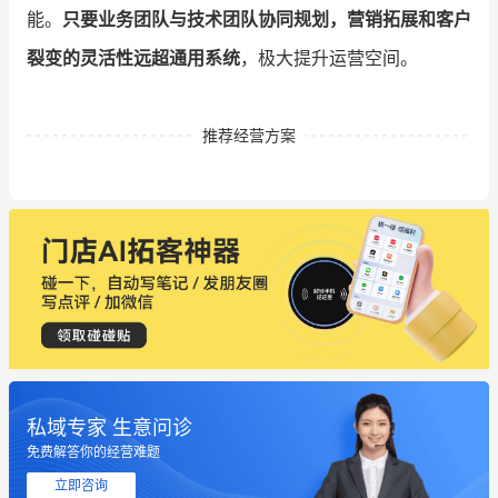
能。
只要业务团队与技术团队协同规划，营销拓展和客户
裂变的灵活性远超通用系统
，极大提升运营空间。
推荐经营方案
私域专家 生意问诊
免费解答你的经营难题
这个营销策划案例推荐大家看一下
立即咨询