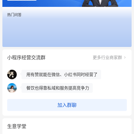
用有赞就能在微信、小红书同时经营了
热门问答
餐饮也得靠私域和服务提高竞争力
昨晚的直播课程太好啦❤️
冰墩墩货源充足需要的联系我
小程序经营交流群
更多行业商家群
这个营销策划案例推荐大家看一下
用有赞就能在微信、小红书同时经营了
餐饮也得靠私域和服务提高竞争力
昨晚的直播课程太好啦❤️
加入群聊
生意学堂