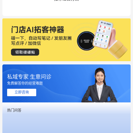
私域专家 生意问诊
免费解答你的经营难题
立即咨询
热门问答
这个营销策划案例推荐大家看一下