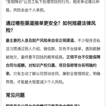
“变相降价”让员工私下处理项目的行为，相关争议难以仲
裁，风险全由个人承担。
通过哪些渠道接单更安全？如何规避法律风
险？
最主要的人身及财产风险来自非正规渠道
。不少程序员私
活习惯通过熟人介绍、微信群、灰色平台接单，遇到薪酬
被拖欠、最终要不回钱的概率极高。
正规平台不仅能保障
合同与报酬，对知识产权归属、项目保密等也有明确约
束
。只有主动了解公司劳动合同、兼职业管理规定，明确
界限，才能最大程度减少个人风险。
常见问题