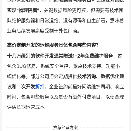
实现“物理隔离”
，关键数据风险更可控，但需要有技术团
队维护服务器和日常运维。没有源码和自主部署，意味着
业务后续发展高度受制于外包厂商。
高价定制开发的运维服务具体包含哪些内容？
十几万级别的软件开发通常赠送1-2年免费维护服务
，这
包含BUG修复、系统安全监控、紧急技术支持、功能小
幅优化等。部分公司还会定期提供
技术咨询、数据优化建
议和二次开发
折扣
。企业签约前最好问清维护周期、响应
时间、包含哪些服务以及是否有额外付费项目，以便合理
评估长期运营成本。
推荐经营方案