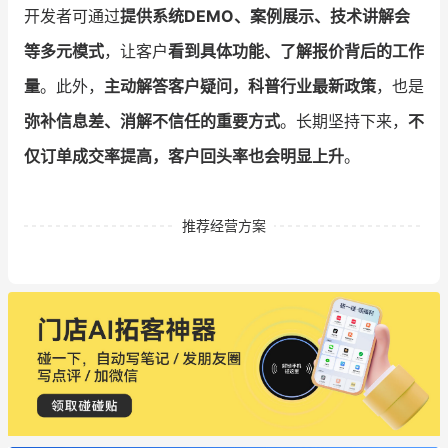
开发者可通过
提供系统DEMO、案例展示、技术讲解会
等多元模式
，让客户
看到具体功能、了解报价背后的工作
量
。此外，
主动解答客户疑问，科普行业最新政策
，也是
弥补信息差、消解不信任的重要方式
。长期坚持下来，
不
仅订单成交率提高，客户回头率也会明显上升
。
推荐经营方案