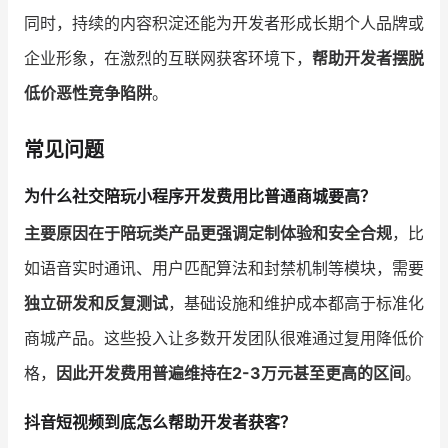
同时，持续的内容积淀还能为开发者形成长期个人品牌或
企业形象，在激烈的互联网获客环境下，
帮助开发者摆脱
低价恶性竞争陷阱
。
常见问题
为什么社交陪玩小程序开发费用比普通商城要高？
主要原因在于陪玩类产品更强调定制体验和安全合规
，比
如语音实时通讯、用户匹配算法和封禁机制等模块，需要
独立研发和反复测试
，基础设施和维护成本都高于标准化
商城产品。这些投入让多数开发团队很难通过复用降低价
格，
因此开发费用普遍维持在2-3万元甚至更高的区间
。
抖音短视频到底怎么帮助开发者获客？