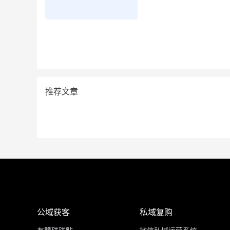
推荐文章
公域获客
私域复购