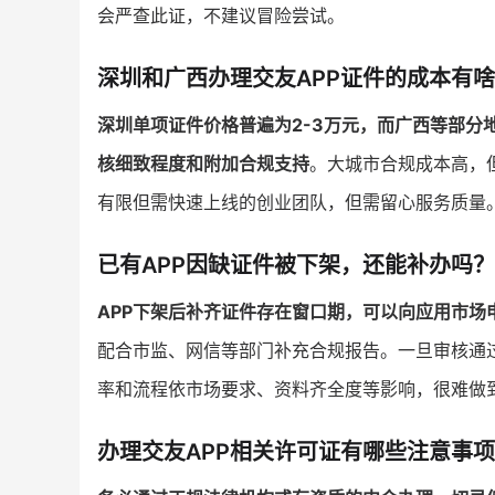
会严查此证，不建议冒险尝试。
深圳和广西办理交友APP证件的成本有
深圳单项证件价格普遍为2-3万元，而广西等部分
核细致程度和附加合规支持
。大城市合规成本高，
有限但需快速上线的创业团队，但需留心服务质量
已有APP因缺证件被下架，还能补办吗？
APP下架后补齐证件存在窗口期，可以向应用市场
配合市监、网信等部门补充合规报告。一旦审核通
率和流程依市场要求、资料齐全度等影响，很难做到
办理交友APP相关许可证有哪些注意事