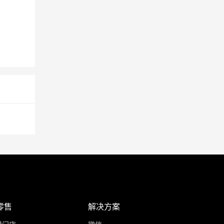
零售
解决方案