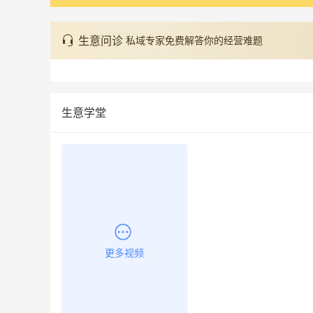
生意问诊
私域专家免费解答你的经营难题
生意学堂
更多视频