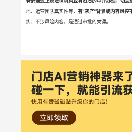
务必通过正规法律机构或有资质的中介办理，切忌
地、运营团队真实性等，
有“灰产”背景或内容风控
实、不涉风险内容，是通过审批的关键。