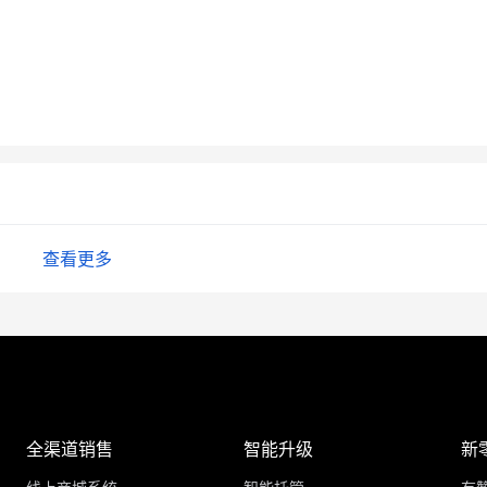
查看更多
全渠道销售
智能升级
新