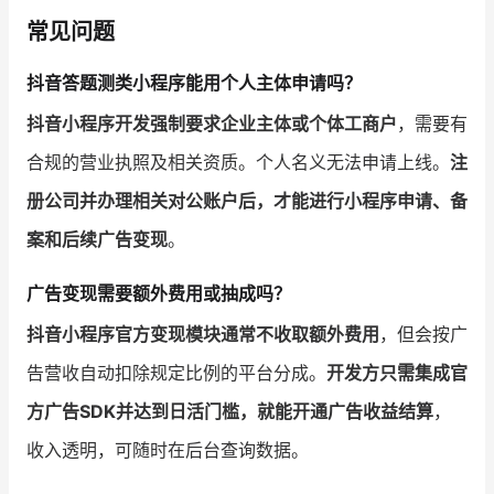
常见问题
抖音答题测类小程序能用个人主体申请吗？
抖音小程序开发强制要求企业主体或个体工商户
，需要有
合规的营业执照及相关资质。个人名义无法申请上线。
注
册公司并办理相关对公账户后，才能进行小程序申请、备
案和后续广告变现
。
广告变现需要额外费用或抽成吗？
抖音小程序官方变现模块通常不收取额外费用
，但会按广
告营收自动扣除规定比例的平台分成。
开发方只需集成官
方广告SDK并达到日活门槛，就能开通广告收益结算
，
收入透明，可随时在后台查询数据。