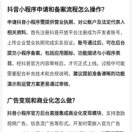
抖音小程序申请和备案流程怎么操作？
申请抖音小程序需提供营业执照、对公账户及法定代表人
相关资料
。首先注册抖音开放平台注册成为开发者账号，
上传企业营业执照完成实名验证。
账号通过后，可在后台
提交小程序备案，包括应用图标、功能描述与小程序类
目
。经抖音官方内容审核后，才可正式上线。过程中可能
需要配合补充技术和合规说明，
建议提前准备清晰的功能
演示和运营方案更易通过审核
。
广告变现和商业化怎么做？
抖音小程序官方后台直接集成商业化变现模块
，支持激励
视频广告、信息流广告等形式。开发时需嵌入官方广告