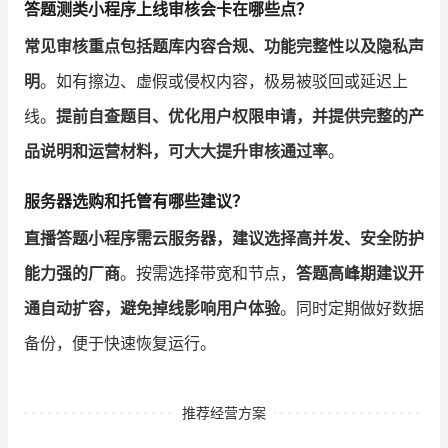
答题测类小程序上线审核会卡在哪些点？
常见审核重点包括题库内容合规、功能完整性以及隐私声
明
。如有擦边、虚假或侵权内容，极易被驳回或延迟上
线。
提前自查题目、优化用户权限申请，并提供完整的产
品说明和运营材料，可大大提升审核通过率
。
服务器选购和托管有哪些建议？
直播答题小程序需云服务器，建议选择高并发、安全防护
能力强的厂商
。按需选择带宽和节点，
答题高峰期建议开
通自动扩容，避免掉线影响用户体验
。同时定期做好数据
备份，便于快速恢复运行。
推荐经营方案