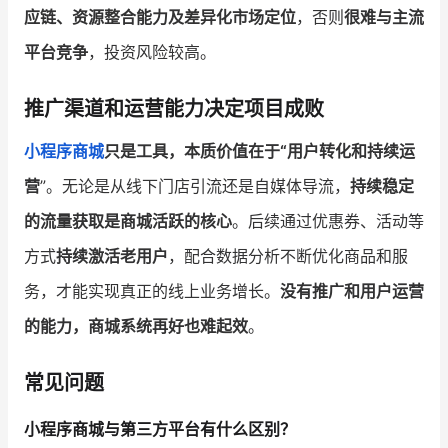
应链、资源整合能力及差异化市场定位
，否则
很难与主流
平台竞争
，投资风险较高。
推广渠道和运营能力决定项目成败
小程序商城
只是工具，本质价值在于“用户转化和持续运
营
”。无论是从线下门店引流还是自媒体导流，
持续稳定
的流量获取是商城活跃的核心
。后续通过优惠券、活动等
方式
持续激活老用户
，配合数据分析不断优化商品和服
务，才能实现真正的线上业务增长。
没有推广和用户运营
的能力，商城系统再好也难起效
。
常见问题
小程序商城与第三方平台有什么区别？