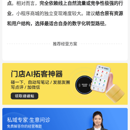
点
。相对而言，
完全依赖线上自然流量或竞争性极强的行
业
，小程序商城的独立变现难度较大。建议
结合原有资源
和用户结构，选择最适合自身的数字化转型路径
。
推荐经营方案
私域专家 生意问诊
免费解答你的经营难题