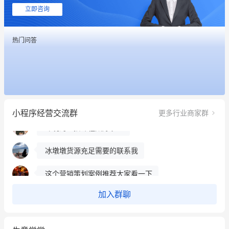
立即咨询
热门问答
这个营销策划案例推荐大家看一下
用有赞就能在微信、小红书同时经营了
餐饮也得靠私域和服务提高竞争力
小程序经营交流群
更多行业商家群
昨晚的直播课程太好啦❤️
冰墩墩货源充足需要的联系我
这个营销策划案例推荐大家看一下
用有赞就能在微信、小红书同时经营了
加入群聊
餐饮也得靠私域和服务提高竞争力