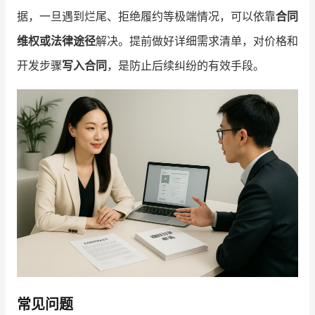
据，一旦遇到烂尾、拒绝履约等极端情况，可以依靠
合同
维权或法律途径
解决。提前做好详细需求清单，对价格和
开发步骤
写入合同
，是防止后续纠纷的有效手段。
常见问题