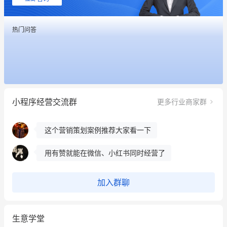
这个营销策划案例推荐大家看一下
热门问答
用有赞就能在微信、小红书同时经营了
餐饮也得靠私域和服务提高竞争力
昨晚的直播课程太好啦❤️
小程序经营交流群
更多行业商家群
冰墩墩货源充足需要的联系我
这个营销策划案例推荐大家看一下
用有赞就能在微信、小红书同时经营了
餐饮也得靠私域和服务提高竞争力
加入群聊
昨晚的直播课程太好啦❤️
生意学堂