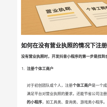
如何在没有营业执照的情况下注册
没有营业执照时，开发抖音小程序的第一步是找到
注册个体工商户
对于初创团队或个人，注册
个体工商户
是一个成
满足平台对营业执照的要求，还能节省公司注册
的小程序
，如工具类、查询类、游戏类小程序。