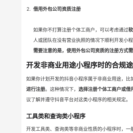
借用外包公司资质注册
如果你不打算注册个体工商户，可以考虑通过
软
人或团队在没有营业执照的情况下顺利开发小程
需要注意的是，使用外包公司资质的注册方式需
开发非商业用途小程序时的合规途
如果你计划开发的抖音小程序属于非商业用途，比
进行注册
。这种情况下，
选择注册个体工商户或借
议了解并遵守抖音平台对这类小程序的相关规定。
工具类和查询类小程序
开发工具类、查询类等非商业性质的小程序时，一