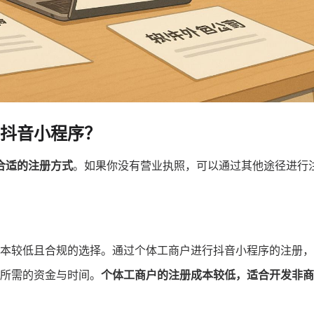
抖音小程序？
合适的注册方式
。如果你没有营业执照，可以通过其他途径进行
本较低且合规的选择。通过个体工商户进行抖音小程序的注册，
所需的资金与时间。
个体工商户的注册成本较低，适合开发非商