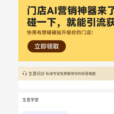
生意问诊
私域专家免费解答你的经营难题
生意学堂