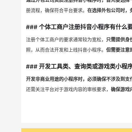
通过外包公司资质注册抖音小程序时，首先要选择
册流程，确保符合平台要求。
在选择外包公司时，
### 个体工商户注册抖音小程序有什么
注册个体工商户的要求通常较为宽松，
只需提供身
照，从而合法开发和上线抖音小程序。
但需要注意
### 开发工具类、查询类或游戏类小程
开发非商业用途的小程序时，必须确保不涉及到支
还需关注平台对于游戏内容的审核要求，
确保游戏