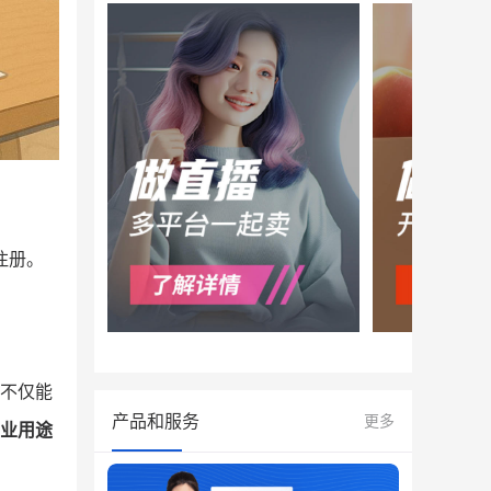
注册。
不仅能
产品和服务
更多
业用途