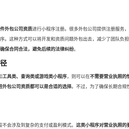
件外包公司资质
进行小程序注册。很多外包公司提供注册服务，
序。这种方式可以将开发和资质问题外包出去，减少了团队负担
确保合同合法，避免后续的法律纠纷
。
径
如
工具类、查询类或游戏类小程序
，则可以在
不需要营业执照的
用外包公司资质都可以是合适的选择
。不过，为了确保长期合规
般不会涉及到复杂的支付或盈利模式。
这类小程序对营业执照的