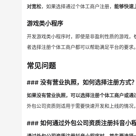
对宽松
，如果选择通过个体工商户注册，
能够快速
游戏类小程序
开发游戏类小程序时，即使是非盈利性质的游戏，
者选择注册个体工商户都可以帮助满足平台的要求
常见问题
### 没有营业执照，如何选择注册方式
如果没有营业执照，可以选择注册个体工商户或通
外包公司资质则适用于需要快速开发和上线的情况
### 如何通过外包公司资质注册抖音小