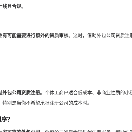
上线且合规
。
也有可能需要进行额外的资质审核
。这时，借助外包公司资质注
。
？
过外包公司资质注册
。个体工商户适合低成本、非商业性质的小
，特别是当你不希望承担注册公司的成本时。
程序？