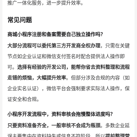
推广一体化服务，进一步提升效率。
常见问题
商城小程序注册和备案需要自己独立操作吗？
大部分流程可以委托第三方开发商全权办理
，只需在关键
节点如企业认证和微信支付签名时配合提供法人操作即
可。
选择有经验的开发公司，能帮你省去资料整理和流程
走错的烦恼，大幅提升效率
。但部分涉及合规的内容（如
企业实名认证），微信平台会强制要求实际法人操作，保
证安全和合规。
小程序开发流程中，资料审核会拖慢整体进度吗？
只要资料准备齐全，一般审核不会成为瓶颈
。多数企业延
误主要集中在资料缺失或信息不符阶段，所以
提前整理营