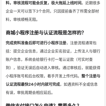
料，审核流程可能会反复，极大拖延上线时间
。近期很多
企业一天可以签下3个合同，只因提前备齐了所需全部材
料，审核顺畅无阻。
商城小程序注册与认证流程是怎样的？
完成资料准备后即可进行小程序注册
，注册流程通常包
括：提交企业信息，通过企业实名验证，上传法人与银行
账户信息，系统会给银行卡打一笔认证款（可实时查
到），验证无误后自动进入审核。通过审核后，就能获得
小程序账号和后台权限，着手开发上传代码。
整个注册与
认证流程最快24小时内就可完成
，如遇资料不全或信息
有误，审批周期会相应延后。