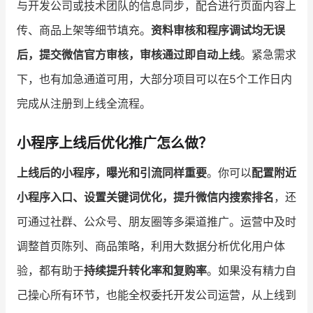
与开发公司或技术团队的信息同步，配合进行页面内容上
传、商品上架等细节填充。
资料审核和程序调试均无误
后，提交微信官方审核，审核通过即自动上线
。紧急需求
下，也有加急通道可用，大部分项目可以在5个工作日内
完成从注册到上线全流程。
小程序上线后优化推广怎么做？
上线后的小程序，曝光和引流同样重要
。你可以
配置附近
小程序入口、设置关键词优化，提升微信内搜索排名
，还
可通过社群、公众号、朋友圈等多渠道推广。运营中及时
调整首页陈列、商品策略，利用大数据分析优化用户体
验，都有助于
持续提升转化率和复购率
。如果没有精力自
己操心所有环节，也能全权委托开发公司运营，从上线到