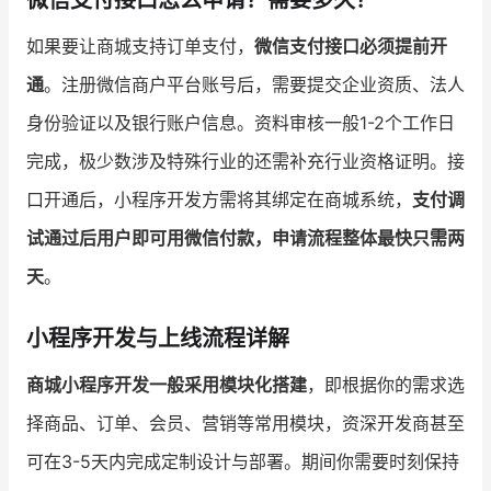
微信支付接口怎么申请？需要多久？
如果要让商城支持订单支付，
微信支付接口必须提前开
通
。注册微信商户平台账号后，需要提交企业资质、法人
身份验证以及银行账户信息。资料审核一般1-2个工作日
完成，极少数涉及特殊行业的还需补充行业资格证明。接
口开通后，小程序开发方需将其绑定在商城系统，
支付调
试通过后用户即可用微信付款，申请流程整体最快只需两
天
。
小程序开发与上线流程详解
商城小程序开发一般采用模块化搭建
，即根据你的需求选
择商品、订单、会员、营销等常用模块，资深开发商甚至
可在3-5天内完成定制设计与部署。期间你需要时刻保持