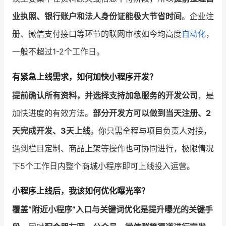
业执照、银行账户和法人身份证能极大节省时间
。企业注
册、微信支付接口等环节的联网审核如今均高度
自动化
，
一般不超过1-2个工作日。
有紧急上线需求，如何加快小程序开发？
提前确认所有资料，并选择支持加急服务的开发公司
，是
加快进度的有效方法。
部分开发方可以做到当天注册、2
天完成开发、3天上线
。你只需全程与项目负责人对接，
遇到栏目定制、商品上架等操作也可协同进行，极限情况
下5个工作日内整个商城小程序即可上线投入运营。
小程序上线后，我该如何优化曝光率？
覆盖“附近小程序”入口与关键词优化是提升曝光的关键手