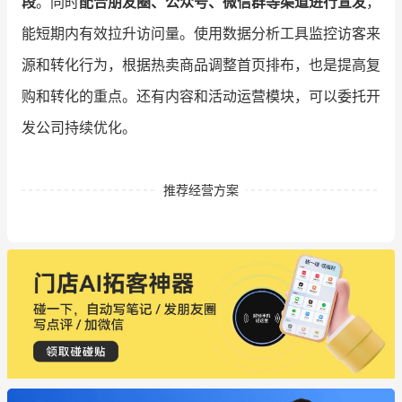
段
。同时
配合朋友圈、公众号、微信群等渠道进行宣发
，
能短期内有效拉升访问量。使用数据分析工具监控访客来
源和转化行为，根据热卖商品调整首页排布，也是提高复
购和转化的重点。还有内容和活动运营模块，可以委托开
发公司持续优化。
推荐经营方案