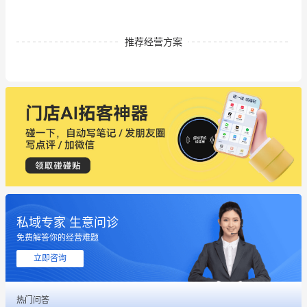
推荐经营方案
私域专家 生意问诊
免费解答你的经营难题
立即咨询
热门问答