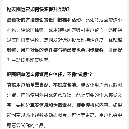
朋友圈运营如何快速提升互动？
最直接的方法是设置低门槛福利活动
。比如转发点赞送小
礼物、评论区抽奖，或用趣味问答吸引用户留言。还能通
过实时回复评论、定期发起话题投票维持活跃度。
互动越
频繁，用户对你的信任感与熟悉度也会同步增强
，进而提
升主动联系和复购率。
晒图晒单怎么保证用户信任，不像“做假”？
真实用户晒单需自然、不过度包装
。建议让用户自愿截图
消费、产品使用效果或满意反馈，配上简要的个人感受文
字。
要区分真实信息和伪造素材，避免模板化内容
。如果
能附带现场小视频或动态图片，可信度更高，用户也会更
愿意尝试你的产品。