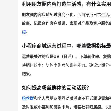
利用朋友圈内容打造生活感，有什么实用
朋友圈内容应避免过度商业化
，适当穿插日常生活
故事、记录合作客户反馈，表现对产品及客户服务
绍
。
小程序商城运营过程中，哪些数据指标最
运营最关注的应是UV（日活）、下单转化率、复购
映销售效率；复购率则考验维护能力。建议定期分
结果
。
如何提高粉丝群体的互动活跃？
粉丝群
和个人号朋友圈互动激活离不开话题设置和
及时发放小福利和感谢卡片，增强社群归属感
。长