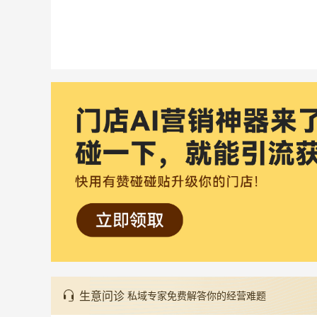
生意问诊
私域专家免费解答你的经营难题