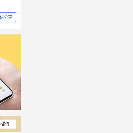
信分享
即咨询