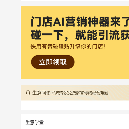
生意问诊
私域专家免费解答你的经营难题
生意学堂