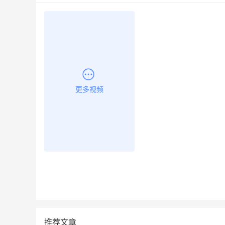
更多视频
推荐文章