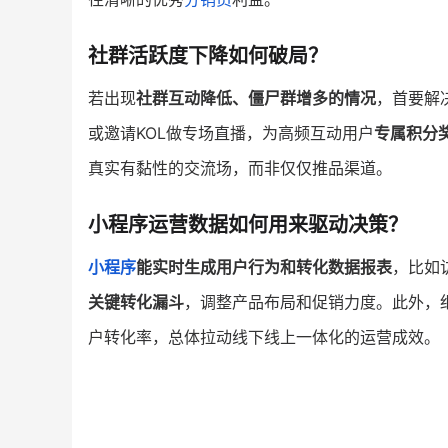
社群活跃度下降如何破局？
若出现
社群互动降低、僵尸群增多的情况
，首要解
或邀请KOL做专场直播，为高频互动用户
专属积分
真实有黏性的交流场，而非仅仅推品渠道。
小程序运营数据如何用来驱动决策？
小程序
能实时生成用户行为和转化数据报表
，比如
关键转化漏斗
，调整产品布局和促销力度。此外，
户转化率，总体拉动线下线上一体化的运营成效。