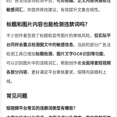
的广告法违禁词检测平台，
可对标题、正文内容快速标注
敏感词汇
，并提供修改建议，有效提升文案合规性。
标题和图片内容也能检测违禁词吗？
不少创作者忽视了标题和宣传图片的审核风险，
但实际平
台同样会重点检测图文中的敏感信息
。当前的部分广告法
检测工具已增加
标题检测、图片文字OCR识别等功能
，
可以识别图片中的违规词汇，帮助创作者
全面排查短视频
各部分内容
，更好满足平台审核要求，保障内容顺利上
线。
常见问题
短视频平台常见的违禁词类型有哪些？