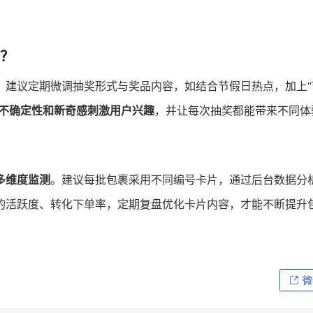
？
。建议定期微调抽奖形式与奖品内容，如结合节假日热点，加上“
不确定性和新奇感刺激用户兴趣
，并让每次抽奖都能带来不同体
多维度监测
。建议每批包裹采用不同编号卡片，通过后台数据分
的活跃度、转化下单率，定期复盘优化卡片内容，才能不断提升
微