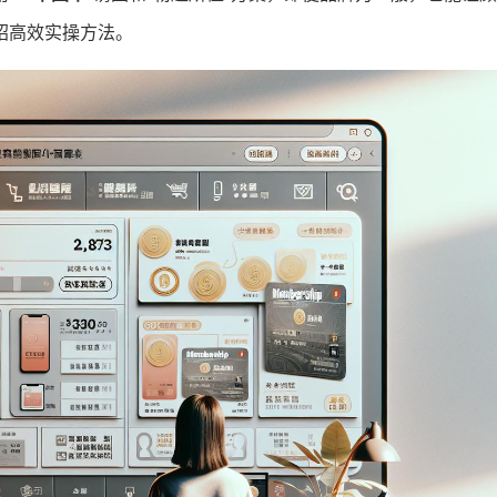
绍高效实操方法。