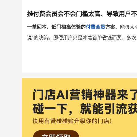
推付费会员会不会门槛太高、导致用户不
一单回本、低门槛高体验的
付费会员
方案
，能极大
说”的决策。即便用户只是冲着首单省钱而买，多