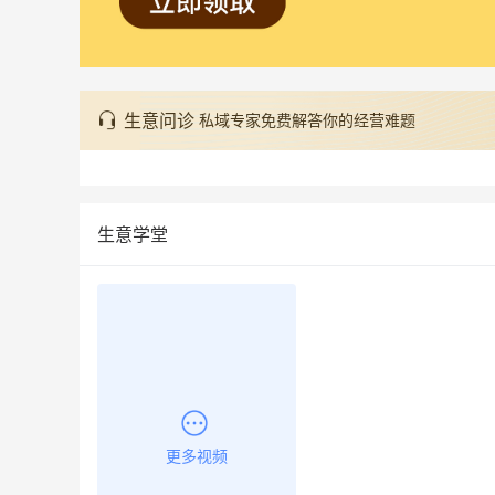
生意问诊
私域专家免费解答你的经营难题
生意学堂
更多视频