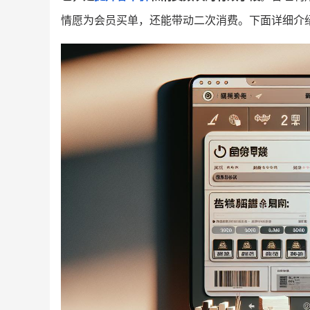
情愿为会员买单，还能带动二次消费。下面详细介