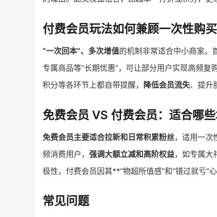
付费会员玩法如何兼顾一次性购买
“一次回本”、多次增值
的机制非常适合中小商家。
专属商品等“长期优惠”，可让部分用户实现高频复
积分等各环节上都自带提醒，
降低会员流失
、提升
免费会员 VS 付费会员：适合哪
免费会员主要适合拉新和日常积累粉丝
，适用一次
频消费用户，
强调大额立减和高阶权益
，如专属大
极性，付费会员因其**“物超所值感”和“错过就亏”
常见问题