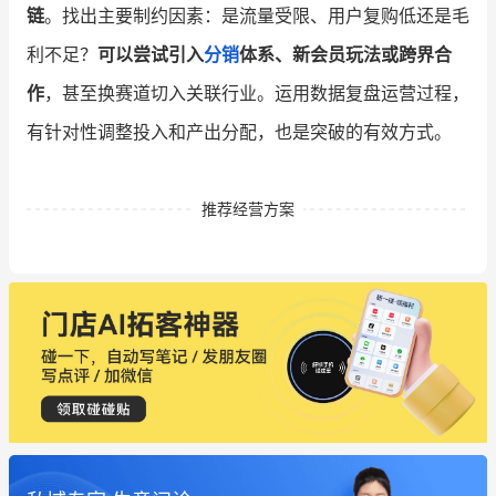
链
。找出主要制约因素：是流量受限、用户复购低还是毛
利不足？
可以尝试引入
分销
体系、新会员玩法或跨界合
作
，甚至换赛道切入关联行业。运用数据复盘运营过程，
有针对性调整投入和产出分配，也是突破的有效方式。
推荐经营方案