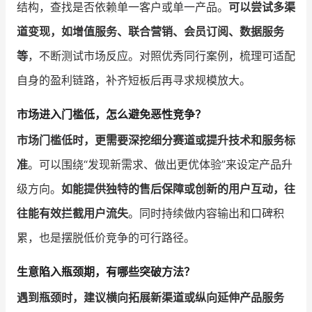
结构，查找是否依赖单一客户或单一产品。
可以尝试多渠
道变现，如增值服务、联合营销、会员订阅、数据服务
等
，不断测试市场反应。对照优秀同行案例，梳理可适配
自身的盈利链路，补齐短板后再寻求规模放大。
市场进入门槛低，怎么避免恶性竞争？
市场门槛低时，更需要深挖细分赛道或提升技术和服务标
准
。可以围绕“发现新需求、做出更优体验”来设定产品升
级方向。
如能提供独特的售后保障或创新的用户互动，往
往能有效拦截用户流失
。同时持续做内容输出和口碑积
累，也是摆脱低价竞争的可行路径。
生意陷入瓶颈期，有哪些突破方法？
遇到瓶颈时，建议横向拓展新渠道或纵向延伸产品服务