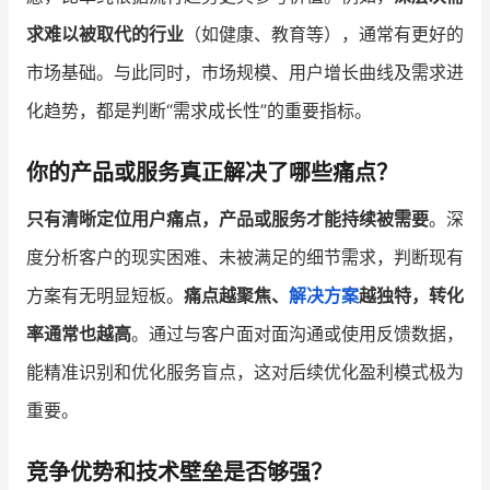
求难以被取代的行业
（如健康、教育等），通常有更好的
市场基础。与此同时，市场规模、用户增长曲线及需求进
化趋势，都是判断“需求成长性”的重要指标。
你的产品或服务真正解决了哪些痛点？
只有清晰定位用户痛点，产品或服务才能持续被需要
。深
度分析客户的现实困难、未被满足的细节需求，判断现有
方案有无明显短板。
痛点越聚焦、
解决方案
越独特，转化
率通常也越高
。通过与客户面对面沟通或使用反馈数据，
能精准识别和优化服务盲点，这对后续优化盈利模式极为
重要。
竞争优势和技术壁垒是否够强？