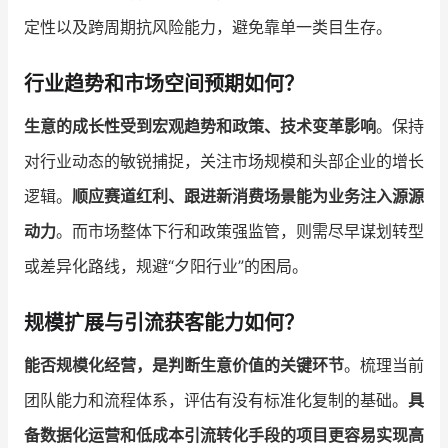
定性以及跨周期抗风险能力，避免靠单一类目生存。
行业趋势和市场空间预期如何？
生意的成长性受到宏观趋势和政策、技术变革影响
。保持
对行业动态的敏锐捕捉，关注市场规模和头部企业的增长
逻辑。
顺应赛道红利、跟进新消费场景能为业务注入源源
动力
。而市场整体下行和政策强监管，则需尽早谋划转型
或差异化路线，规避“夕阳行业”的困局。
规模扩展与引流获客能力如何？
能否规模化经营，是判断生意价值的关键环节
。梳理当前
团队能力和流程体系，评估有没有标准化复制的基础。
具
备数据化运营和低成本引流转化手段的项目更容易实现高