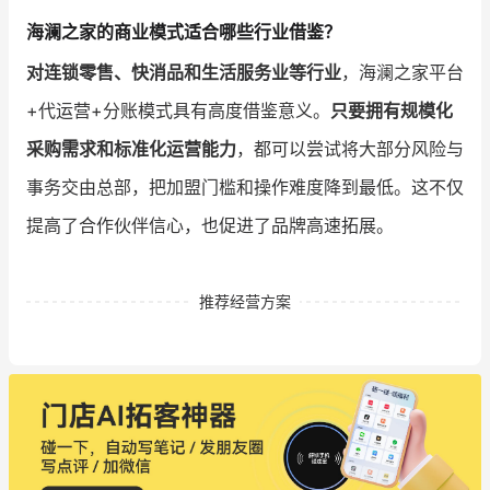
海澜之家的商业模式适合哪些行业借鉴？
对连锁零售、快消品和生活服务业等行业
，海澜之家平台
+代运营+分账模式具有高度借鉴意义。
只要拥有规模化
采购需求和标准化运营能力
，都可以尝试将大部分风险与
事务交由总部，把加盟门槛和操作难度降到最低。这不仅
提高了合作伙伴信心，也促进了品牌高速拓展。
推荐经营方案