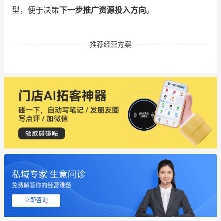
型，便于决策
下一步推广资源投入方向
。
推荐经营方案
私域专家 生意问诊
免费解答你的经营难题
立即咨询