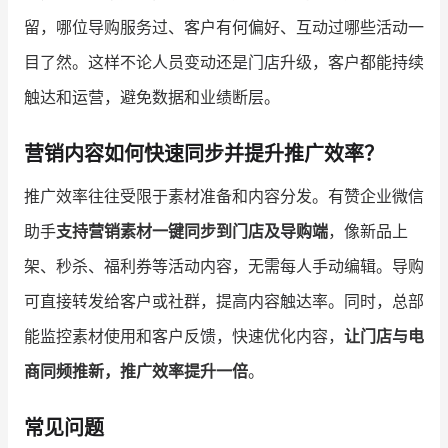
留，哪位导购服务过、客户有何偏好、互动过哪些活动一
目了然。这样不论人员变动还是门店升级，客户都能持续
触达和运营，避免数据和业绩断层。
营销内容如何快速同步并提升推广效率？
推广效率往往受限于素材准备和内容分发。有赞企业微信
助手
支持营销素材一键同步到门店及导购端
，像新品上
架、秒杀、福利券等活动内容，无需每人手动编辑。导购
可直接转发给客户或社群，提高内容触达率。同时，总部
能监控素材使用和客户反馈，快速优化内容，
让门店与电
商同频推新，推广效率提升一倍
。
常见问题