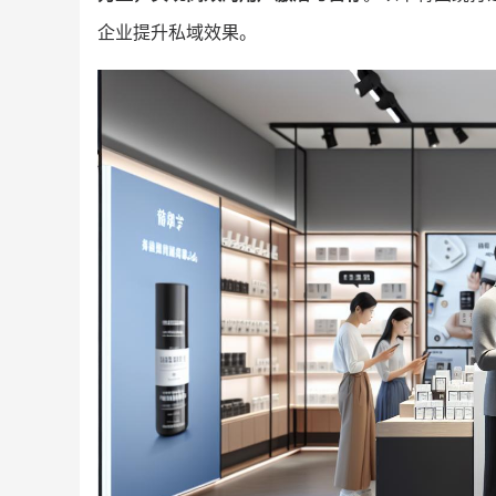
企业提升私域效果。