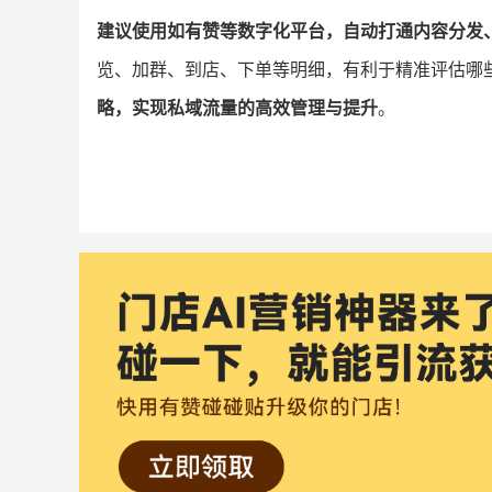
建议使用如有赞等数字化平台，自动打通内容分发
览、加群、到店、下单等明细，有利于精准评估哪
略，实现私域流量的高效管理与提升
。