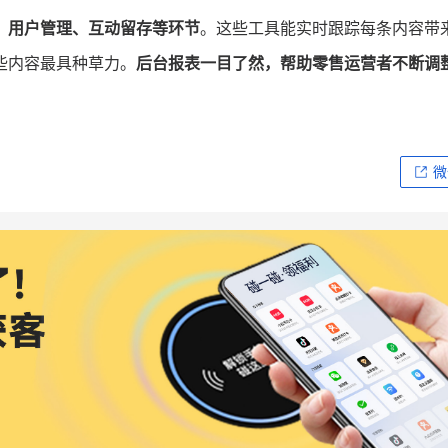
、用户管理、互动留存等环节
。这些工具能实时跟踪每条内容带
些内容最具种草力。
后台报表一目了然，帮助零售运营者不断调
微