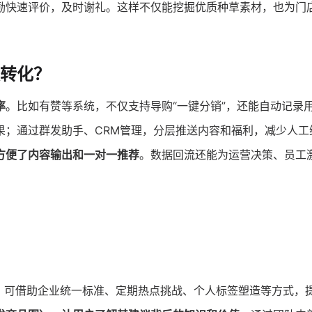
励快速评价，及时谢礼。这样不仅能挖掘优质种草素材，也为门
转化？
率
。比如有赞等系统，不仅支持导购“一键分销”，还能自动记录
果；通过群发助手、CRM管理，分层推送内容和福利，减少人工
方便了内容输出和一对一推荐
。数据回流还能为运营决策、员工
。可借助企业统一标准、定期热点挑战、个人标签塑造等方式，