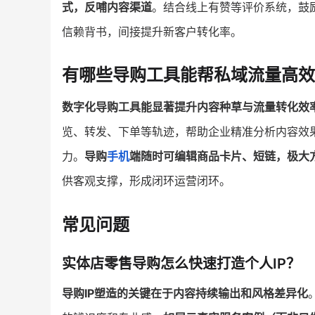
式，反哺内容渠道
。结合线上有赞等评价系统，鼓
信赖背书，间接提升新客户转化率。
有哪些导购工具能帮私域流量高效
数字化导购工具能显著提升内容种草与流量转化效
览、转发、下单等轨迹，帮助企业精准分析内容效
力。
导购
手机
端随时可编辑商品卡片、短链，极大
供客观支撑，形成闭环运营闭环。
常见问题
实体店零售导购怎么快速打造个人IP？
导购IP塑造的关键在于内容持续输出和风格差异化