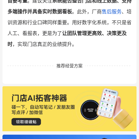
首要考量
。建议关注
系统能否整合门店和线上数据、支持
多端操作并具备实时数据看板
。此外，厂商
售后服务
、培
训资源和行业口碑同样重要。用好数字化系统，不只是省
人工、看报表，更是为了
让团队管理更高效、决策更及
时
，实现门店真正的业绩提升。
推荐经营方案