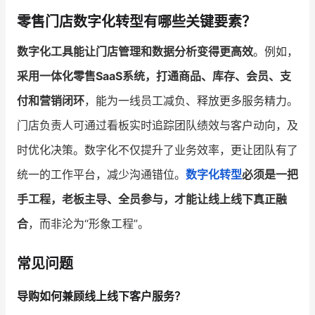
零售门店数字化转型有哪些关键要素？
数字化工具能让门店管理和数据分析变得更高效
。例如，
采用一体化零售SaaS系统，打通商品、库存、会员、支
付和营销闭环
，能为一线员工减负、释放更多服务精力。
门店负责人可通过看板实时追踪团队绩效与客户动向，及
时优化决策。数字化不仅提升了业务效率，更让团队有了
统一的工作平台，减少沟通错位。
数字化转型
必须是一把
手工程，老板主导、全员参与，才能让线上线下真正融
合
，而非沦为“形象工程”。
常见问题
导购如何兼顾线上线下客户服务？