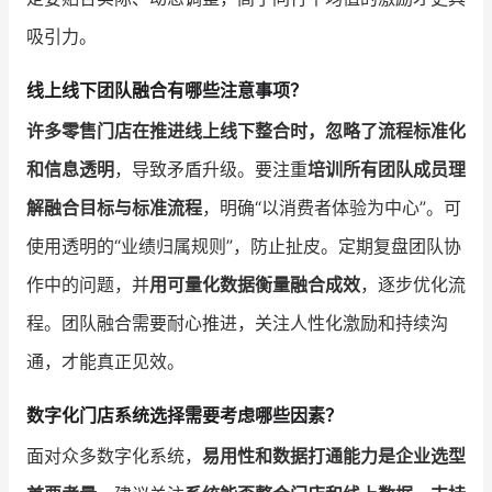
吸引力。
线上线下团队融合有哪些注意事项？
许多零售门店在推进线上线下整合时，忽略了流程标准化
和信息透明
，导致矛盾升级。要注重
培训所有团队成员理
解融合目标与标准流程
，明确“以消费者体验为中心”。可
使用透明的“业绩归属规则”，防止扯皮。定期复盘团队协
作中的问题，并
用可量化数据衡量融合成效
，逐步优化流
程。团队融合需要耐心推进，关注人性化激励和持续沟
通，才能真正见效。
数字化门店系统选择需要考虑哪些因素？
面对众多数字化系统，
易用性和数据打通能力是企业选型