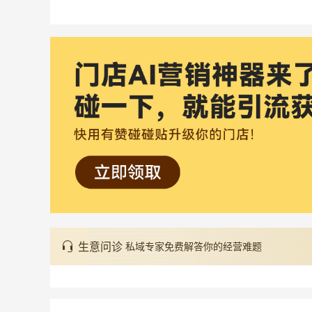
生意问诊
私域专家免费解答你的经营难题