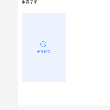
生意学堂
更多视频