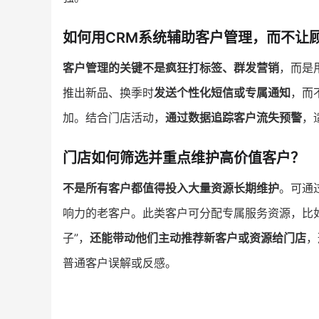
如何用CRM系统辅助客户管理，而不让
客户管理的关键不是疯狂打标签、群发营销
，而是
推出新品、换季时
发送个性化短信或专属通知
，而
加。结合门店活动，
通过数据追踪客户流失预警
，
门店如何筛选并重点维护高价值客户？
不是所有客户都值得投入大量资源长期维护
。可通
响力的老客户。此类客户可分配专属服务资源，比
子”，
还能带动他们主动推荐新客户或资源给门店
，
普通客户误解或反感。