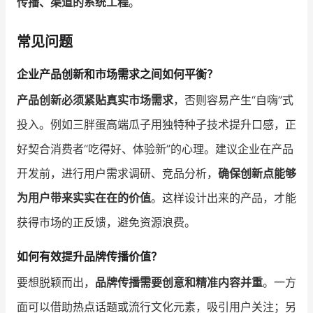
传播、渠道的系统工程
。
常见问题
企业产品创新和市场需求之间如何平衡？
产品创新必须紧贴真实市场需求
，否则容易产生“自嗨”式
投入。例如三胖蛋高端瓜子用独特种子技术提升口感，正
好契合消费者“吃得好、体验新”的心理。建议企业在产品
开发前，进行用户需求调研、竞品分析，
确保创新点能够
为用户带来实实在在的价值
。这样设计出来的产品，才能
获得市场的正反馈，避免资源浪费。
如何有效提升品牌传播价值？
要想脱颖而出，
品牌传播需要创意和精准内容并重
。一方
面可以借助热点话题或流行文化元素，吸引用户关注；另