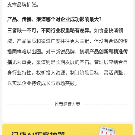
支撑品牌扩张。
产品、传播、渠道哪个对企业成功影响最大？
三者缺一不可，不同行业权重略有差异
。如食品快消领
域，产品品质和渠道广度往往更为关键，但没有合适的传
播同样难以出圈。对于新锐品牌，初期
产品创新和精准传
播
尤为重要，渠道则是长期发展的基石。管理层应结合自
身行业特性，权衡投入资源，制订阶段目标，灵活调整，
以实现企业持续成长与市场突破。
推荐经营方案