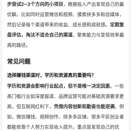
步尝试2~3个方向的小项目
，根据投入产出发现自己的最
优解。比如同时运营微信和视频、摸索拼多多和自媒体，
然后记录每个渠道带来的收益、成长感和成就感。
定期复
盘评估，淘汰不适合自己的渠道
，聚焦能力与变现效率最
高的路径。
常见问题
选择赚钱渠道时，学历和资源真的重要吗？
学历和资源会影响行业起点，但不是唯一决定因素
。一些
高门槛行业如深度报道、品牌运营可能对基础资源要求更
高，但互联网红利下，
凭借内容创新和勤奋也能逆袭
。例
如，微信赚钱、视频创作、拼多多店铺，很多平民创业者
都能依靠个人努力实现收入提升。重点是发现自己的优