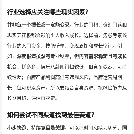
行业选择应关注哪些现实因素？
并非每一个擅长都一定能变现
。行业的门槛、资源门路和
现实天花板都会影响个人收入成长。选择前，务必考察该
行业的入门资金、技能壁垒、变现周期和成长空间。例
如，
深度报道虽然有专业壁垒，但内容需求稳定且有成长
机会
；拼多多、娱乐八卦则门槛较低，但竞争激烈、可持
续性差；白牌产品利润高但有违规风险，品牌运营周期
长，但可积累资产。所以要结合自身资源、抗风险能力及
长期目标，评估再决定。
如何尝试不同渠道找到最佳赛道？
小步快跑、持续复盘是关键
。可以把时间和精力切分，
同